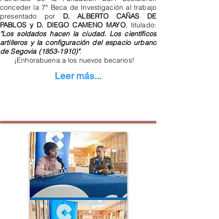
conceder la 7ª Beca de Investigación al trabajo
presentado por
D. ALBERTO CAÑAS DE
PABLOS y D. DIEGO CAMENO MAYO
, titulado:
"Los soldados hacen la ciudad. Los científicos
artilleros y la configuración del espacio urbano
de Segovia
(1853-1910)
"
.
¡Enhorabuena a los nuevos becarios!
Leer más...