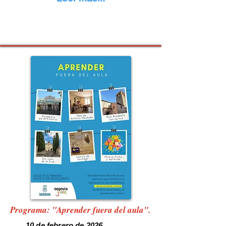
Programa: "Aprender fuera del aula"
.
10 de febrero de 2026