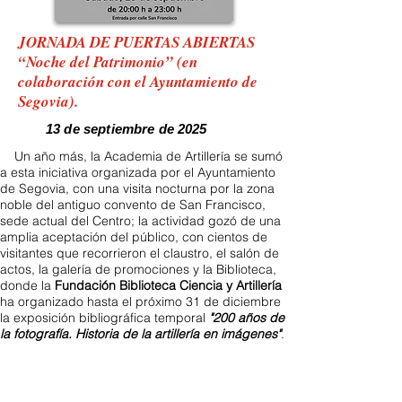
JORNADA DE PUERTAS ABIERTAS
“Noche del Patrimonio” (en
colaboración con el Ayuntamiento de
Segovia).
13 de septiembre de 2025
Un año más, la Academia de Artillería se sumó
a esta iniciativa organizada por el Ayuntamiento
de Segovia, con una visita nocturna por la zona
noble del antiguo convento de San Francisco,
sede actual del Centro; la actividad gozó de una
amplia aceptación del público, con cientos de
visitantes que recorrieron el claustro, el salón de
actos, la galería de promociones y la Biblioteca,
donde la
Fundación Biblioteca Ciencia y Artillería
ha organizado hasta el próximo 31 de diciembre
la exposición bibliográfica temporal
"200 años de
la fotografía. Historia de la artillería en imágenes"
.