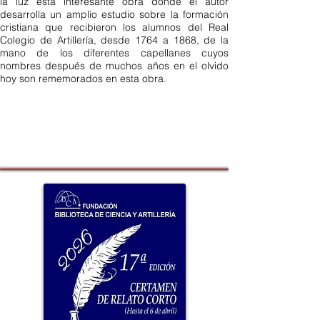
la luz esta interesante obra donde el autor
desarrolla un amplio estudio sobre la formación
cristiana que recibieron los alumnos del Real
Colegio de Artillería, desde 1764 a 1868, de la
mano de los diferentes capellanes cuyos
nombres después de muchos años en el olvido
hoy son rememorados en esta obra.