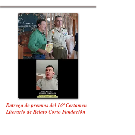
Entrega de premios del 16º Certamen
Literario de Relato Corto Fundación
BCA.
18 de junio de 2025