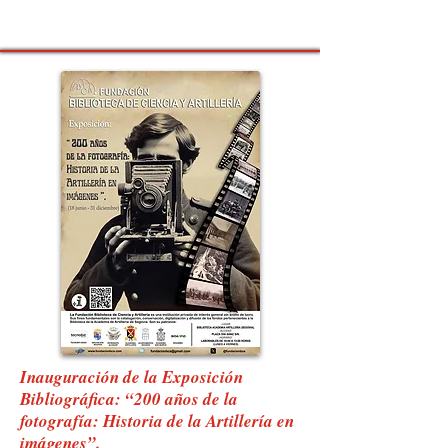
Inauguración de la Exposición
Bibliográfica:
“200 años de la
fotografía: Historia de la Artillería en
imágenes”.