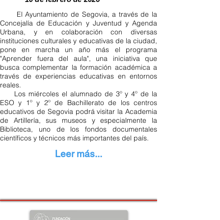
El Ayuntamiento de Segovia, a través de la
Concejalía de Educación y Juventud y Agenda
Urbana, y en colaboración con diversas
instituciones culturales y educativas de la ciudad,
pone en marcha un año más el programa
"Aprender fuera del aula", una iniciativa que
busca complementar la formación académica a
través de experiencias educativas en entornos
reales.
Los miércoles el alumnado de 3º y 4º de la
ESO y 1º y 2º de Bachillerato de los centros
educativos de Segovia podrá visitar la Academia
de Artillería, sus museos y especialmente la
Biblioteca, uno de los fondos documentales
científicos y técnicos más importantes del país.
Leer más...