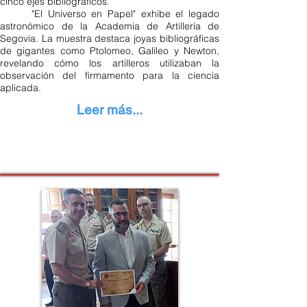
cinco ejes bibliográficos.
"El Universo en Papel" exhibe el legado
astronómico de la Academia de Artillería de
Segovia. La muestra destaca joyas bibliográficas
de gigantes como Ptolomeo, Galileo y Newton,
revelando cómo los artilleros utilizaban la
observación del firmamento para la ciencia
aplicada.
Leer más...