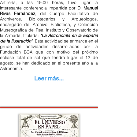
Artillería, a las 19:00 horas, tuvo lugar la
interesante conferencia impartida por
D. Manuel
Rivas Fernández
, del Cuerpo Facultativo de
Archiveros, Bibliotecarios y Arqueólogos,
encargado del Archivo, Biblioteca, y Colección
Museográfica del Real Instituto y Observatorio de
la Armada, titulada:
"La Astronomía en la España
de la Ilustración"
. Esta actividad se enmarca en el
grupo de actividades desarrolladas por la
Fundación BCA que con motivo del próximo
eclipse total de sol que tendrá lugar el 12 de
agosto, se han dedicado en el presente año a la
Astronomía.
Leer más...