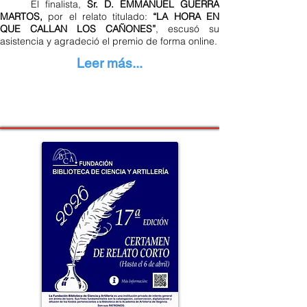
El finalista,
Sr. D. EMMANUEL GUERRA
MARTOS,
por el relato titulado:
“LA HORA EN
QUE CALLAN LOS CAÑONES”
, escusó su
asistencia y agradeció el premio de forma online.
Leer más...