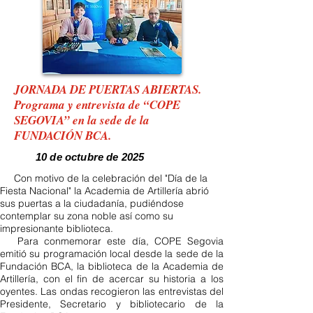
JORNADA DE PUERTAS ABIERTAS.
Programa y entrevista de “COPE
SEGOVIA” en la sede de la
FUNDACIÓN BCA.
10 de octubre de 2025
Con motivo de la celebración del "Día de la
Fiesta Nacional" la Academia de Artillería abrió
sus puertas a la ciudadanía, pudiéndose
contemplar su zona noble así como su
impresionante biblioteca.
Para conmemorar este día, COPE Segovia
emitió su programación local desde la sede de la
Fundación BCA, la biblioteca de la Academia de
Artillería, con el fin de acercar su historia a los
oyentes. Las ondas recogieron las entrevistas del
Presidente, Secretario y bibliotecario de la