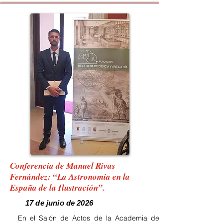
Conferencia de Manuel Rivas
Fernández: “La Astronomía en la
España de la Ilustración”.
17 de junio de 2026
En el Salón de Actos de la Academia de