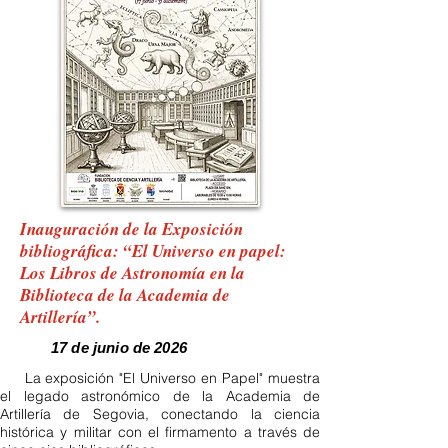
Inauguración de la Exposición
bibliográfica: “El Universo en papel:
Los Libros de Astronomía en la
Biblioteca de la Academia de
Artillería”.
17 de junio de 2026
La exposición "El Universo en Papel" muestra
el legado astronómico de la Academia de
Artillería de Segovia, conectando la ciencia
histórica y militar con el firmamento a través de