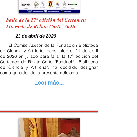
Fallo de la 17ª edición del Certamen
Literario de Relato Corto, 2026.
23 de abril de 2026
El Comité Asesor de la Fundación Biblioteca
de Ciencia y Artillería, constituido el 21 de abril
de 2026 en jurado para fallar la 17ª edición del
Certamen de Relato Corto “Fundación Biblioteca
de Ciencia y Artillería”, ha decidido designar
como ganador de la presente edición a...
Leer más...