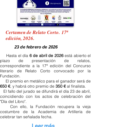
Certamen de Relato Corto.
17ª
edición, 2026.
23 de febrero de 2026
Hasta el día
6 de abril de 2026
está abierto el
plazo de presentación de relatos,
correspondiente a la 17ª edición del Concurso
literario de Relato Corto convocado por la
Fundación.
El premio en metálico para el ganador será de
650 €
, y habrá otro premio de
350 €
al finalista.
El fallo del jurado se difundirá el día 23 de abril,
coincidiendo con los actos de celebración del
"Día del Libro".
Con ello, la Fundación recupera la vieja
costumbre de la Academia de Artillería de
celebrar tan señalada fecha.
Leer más...