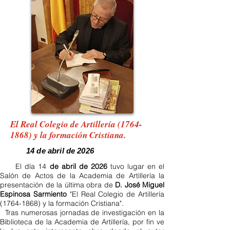
El Real Colegio de Artillería
(1764-
1868)
y la formación Cristiana.
14 de abril de 2026
El día 14
de abril de 2026
tuvo lugar en el
Salón de Actos de la Academia de Artillería la
presentación de la última obra de
D. José Miguel
Espinosa Sarmiento
"El Real Colegio de Artillería
(1764-1868)
y la formación Cristiana".
Tras numerosas jornadas de investigación en la
Biblioteca de la Academia de Artillería, por fin ve