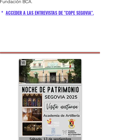
Fundación BCA.
*
ACCEDER A LAS ENTREVISTAS DE "COPE SEGOVIA".