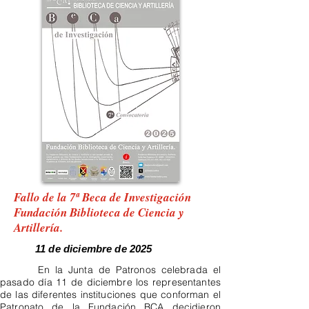
Fallo de la 7ª Beca de Investigación
Fundación Biblioteca de Ciencia y
Artillería.
11 de diciembre de 2025
En la Junta de Patronos celebrada el
pasado día 11 de diciembre los representantes
de las diferentes instituciones que conforman el
Patronato de la Fundación BCA decidieron